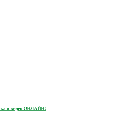
тка и видео ОНЛАЙН!