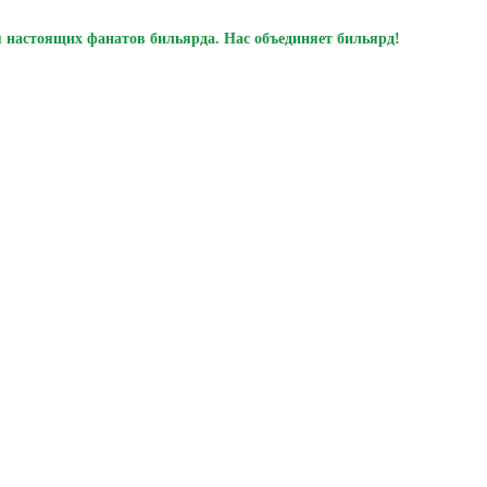
 настоящих фанатов бильярда. Нас объединяет бильярд!