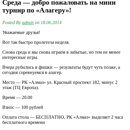
Среда — добро пожаловать на мини
турнир по «Алагеру»!
Posted By
admin
on 18.06.2014
Уважаемые друзья!
Вот так быстро пролетела неделя.
Снова среда и мы снова играем в забытые, но тем не менее
интересные игры.
Вчера рубились в фишки — результаты будут чуть позже, а
сегодня соревнуемся в алагер.
Место — РК «Алмаз» ул. Красный проспект 182, минус 2
этаж (ТЦ Европа).
Время — 20.00
Взнос — 100 рублей
Оплата стола — БЕСПЛАТНО, РК «Алмаз» выделяет 2 часа
бесплатного времени