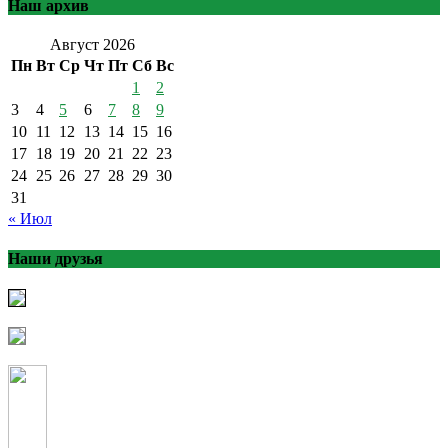
Наш архив
Август 2026
Пн
Вт
Ср
Чт
Пт
Сб
Вс
1
2
3
4
5
6
7
8
9
10
11
12
13
14
15
16
17
18
19
20
21
22
23
24
25
26
27
28
29
30
31
« Июл
Наши друзья