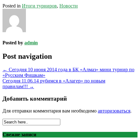
Posted in
Итоги турниров
,
Новости
Posted by
admin
Post navigation
←
Сегодня 10 июня 2014 года в БК «Алмаз» мини турнир по
«Русским Фишкам»
Сегодня 11.06.14 рубимся в «Алагер» по новым
правилам!!!
→
Добавить комментарий
Для отправки комментария вам необходимо
авторизоваться
.
Свежие записи