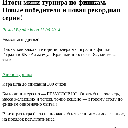
Итоги мини турнира по фишкам.
Новые победители и новая рекордная
серия!
Posted By
admin
on 11.06.2014
Уважаемые друзья!
Вновь, как каждый вторник, вчера мы играли в фишки.
Играли в БК «Алмаз» ул. Красный проспект 182, минус 2
этаж.
Анонс турнира
Игра шла до списания 300 очков.
Было ли интересно — БЕЗУСЛОВНО. Опять была очередь,
масса желающих и теперь точно решено — второму столу по
фишкам однозначно быть!!!
В этот раз игра была на порядок быстрее и, что самое главное,
на порядок результативнее.