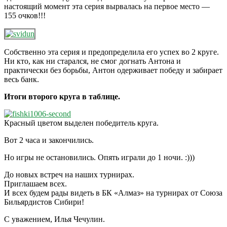
настоящий момент эта серия вырвалась на первое место —
155 очков!!!
Собственно эта серия и предопределила его успех во 2 круге.
Ни кто, как ни старался, не смог догнать Антона и
практически без борьбы, Антон одерживает победу и забирает
весь банк.
Итоги второго круга в таблице.
Красный цветом выделен победитель круга.
Вот 2 часа и закончились.
Но игры не остановились. Опять играли до 1 ночи. :)))
До новых встреч на наших турнирах.
Приглашаем всех.
И всех будем рады видеть в БК «Алмаз» на турнирах от Союза
Бильярдистов Сибири!
С уважением, Илья Чечулин.